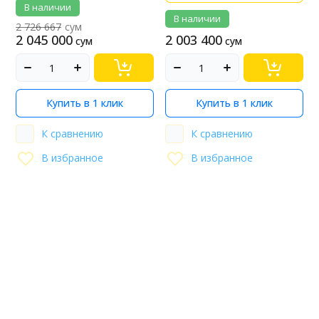
В наличии
В наличии
2 726 667
сум
2 045 000
2 003 400
сум
сум
Купить в 1 клик
Купить в 1 клик
К сравнению
К сравнению
В избранное
В избранное