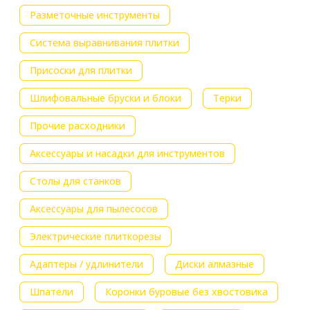
Разметочные инструменты
Система выравнивания плитки
Присоски для плитки
Шлифовальные бруски и блоки
Терки
Прочие расходники
Аксессуары и насадки для инструментов
Столы для станков
Аксессуары для пылесосов
Электрические плиткорезы
Адаптеры / удлинители
Диски алмазные
Шпатели
Коронки буровые без хвостовика