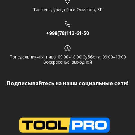
Ташкент, улица Янги Олмазор, 3Г
+998(78)113-61-50
Понедельник–пятница: 09:00–18:00 Суббота: 09:00–13:00
Воскресенье: выходной
Подписывайтесь на наши социальные сети!