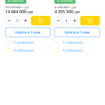
В наличии
В наличии
19 578 667
сум
5 740 667
сум
14 684 000
4 305 500
сум
сум
Купить в 1 клик
Купить в 1 клик
К сравнению
К сравнению
В избранное
В избранное