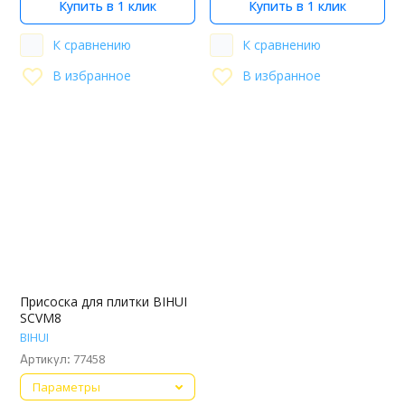
Купить в 1 клик
Купить в 1 клик
К сравнению
К сравнению
В избранное
В избранное
Присоска для плитки BIHUI
SCVM8
BIHUI
77458
Артикул:
Параметры