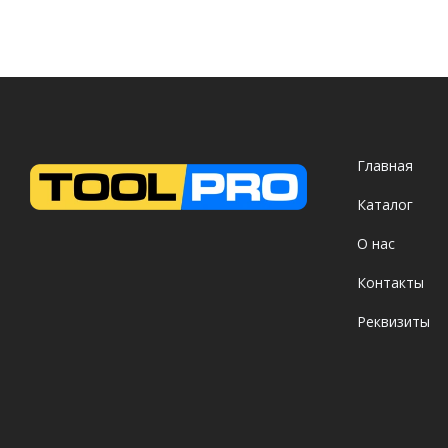
Главная
Каталог
О нас
Контакты
Реквизиты