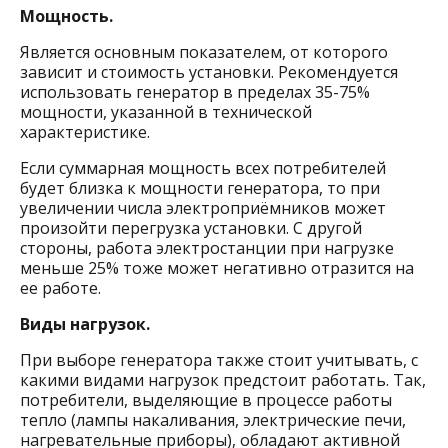
Мощность.
Является основным показателем, от которого
зависит и стоимость установки. Рекомендуется
использовать генератор в пределах 35-75%
мощности, указанной в технической
характеристике.
Если суммарная мощность всех потребителей
будет близка к мощности генератора, то при
увеличении числа электроприёмников может
произойти перегрузка установки. С другой
стороны, работа электростанции при нагрузке
меньше 25% тоже может негативно отразится на
ее работе.
Виды нагрузок.
При выборе генератора также стоит учитывать, с
какими видами нагрузок предстоит работать. Так,
потребители, выделяющие в процессе работы
тепло (лампы накаливания, электрические печи,
нагревательные приборы), обладают активной