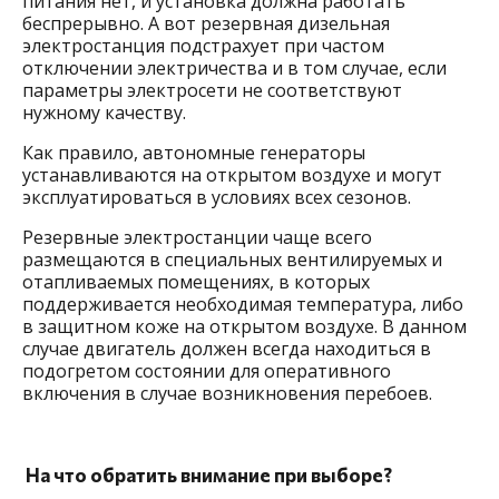
питания нет, и установка должна работать
беспрерывно. А вот резервная дизельная
электростанция подстрахует при частом
отключении электричества и в том случае, если
параметры электросети не соответствуют
нужному качеству.
Как правило, автономные генераторы
устанавливаются на открытом воздухе и могут
эксплуатироваться в условиях всех сезонов.
Резервные электростанции чаще всего
размещаются в специальных вентилируемых и
отапливаемых помещениях, в которых
поддерживается необходимая температура, либо
в защитном коже на открытом воздухе. В данном
случае двигатель должен всегда находиться в
подогретом состоянии для оперативного
включения в случае возникновения перебоев.
На что обратить внимание при выборе?