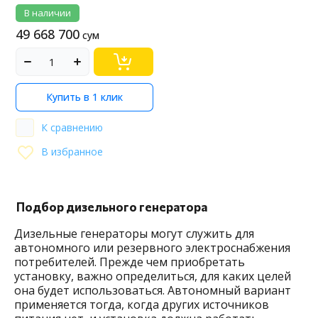
В наличии
49 668 700
сум
Купить в 1 клик
К сравнению
В избранное
Подбор дизельного генератора
Дизельные генераторы могут служить для
автономного или резервного электроснабжения
потребителей. Прежде чем приобретать
установку, важно определиться, для каких целей
она будет использоваться. Автономный вариант
применяется тогда, когда других источников