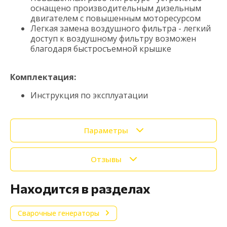
оснащено производительным дизельным
двигателем с повышенным моторесурсом
Легкая замена воздушного фильтра - легкий
доступ к воздушному фильтру возможен
благодаря быстросъемной крышке
Комплектация:
Инструкция по эксплуатации
Параметры
Отзывы
Находится в разделах
Сварочные генераторы