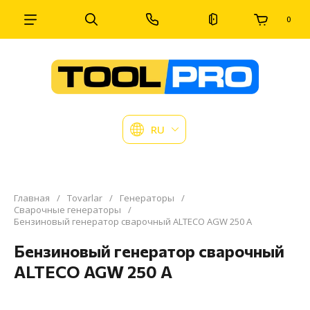
0
RU
Главная
/
Tovarlar
/
Генераторы
/
Сварочные генераторы
/
Бензиновый генератор сварочный ALTECO AGW 250 A
Бензиновый генератор сварочный
ALTECO AGW 250 A