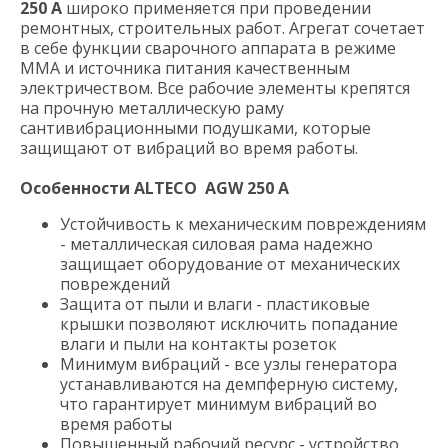
250 A
широко применяется при проведении
ремонтных, строительных работ. Агрегат сочетает
в себе функции сварочного аппарата в режиме
ММА и источника питания качественным
электричеством. Все рабочие элементы крепятся
на прочную металлическую раму
сантивибрационными подушками, которые
защищают от вибраций во время работы.
Особенности ALTECO AGW 250 A
Устойчивость к механическим повреждениям
- металлическая силовая рама надежно
защищает оборудование от механических
повреждений
Защита от пыли и влаги - пластиковые
крышки позволяют исключить попадание
влаги и пыли на контакты розеток
Минимум вибраций - все узлы генератора
устанавливаются на демпферную систему,
что гарантирует минимум вибраций во
время работы
Повышенный рабочий ресурс - устройство