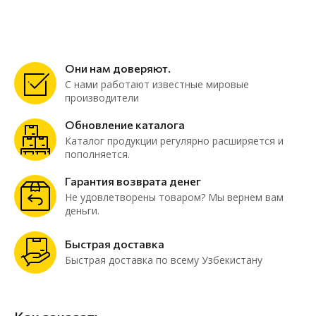
Они нам доверяют.
С нами работают известные мировые
производители
Обновление каталога
Каталог продукции регулярно расширяется и
пополняется.
Гарантия возврата денег
Не удовлетворены товаром? Мы вернем вам
деньги.
Быстрая доставка
Быстрая доставка по всему Узбекистану