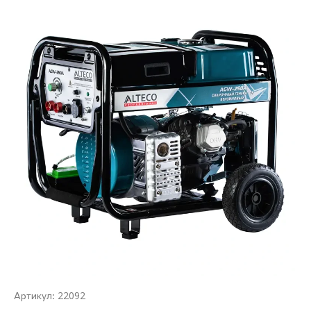
22092
Артикул: