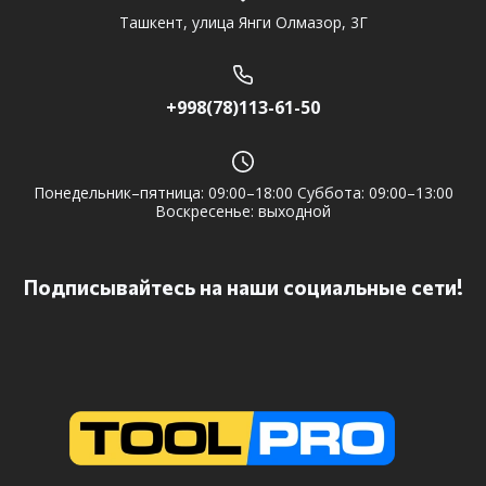
Ташкент, улица Янги Олмазор, 3Г
+998(78)113-61-50
Понедельник–пятница: 09:00–18:00 Суббота: 09:00–13:00
Воскресенье: выходной
Подписывайтесь на наши социальные сети!