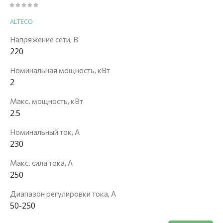
ALTECO
Напряжение сети, В
220
Номинальная мощность, кВт
2
Макс. мощность, кВт
2.5
Номинальный ток, А
230
Макс. сила тока, А
250
Диапазон регулировки тока, А
50-250