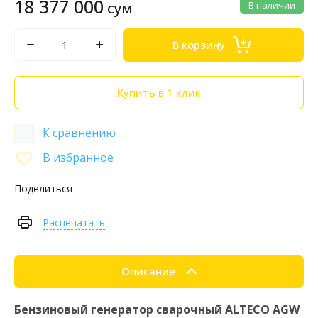
18 377 000
сум
В наличии
В корзину
Купить в 1 клик
К сравнению
В избранное
Поделиться
Распечатать
Описание
Бензиновый генератор сварочный ALTECO AGW