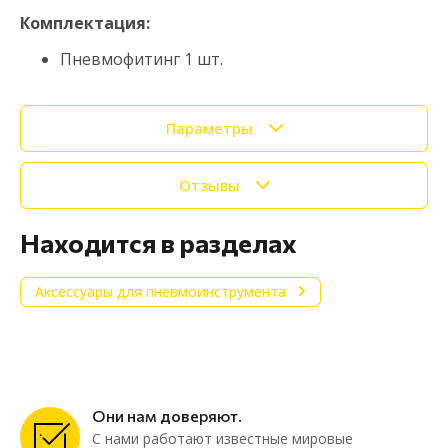
Комплектация:
Пневмофитинг 1 шт.
Параметры
Отзывы
Находится в разделах
Аксессуары для пневмоинструмента
Они нам доверяют.
С нами работают известные мировые