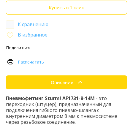
Купить в 1 клик
К сравнению
В избранное
Поделиться
Распечатать
Описание
Пневмофитинг Sturm! AF1731-8-14M
- это
переходник (штуцер), предназначенный для
подключения гибкого пневмо-шланга с
внутренним диаметром 8 мм к пневмосистеме
через резьбовое соединение.