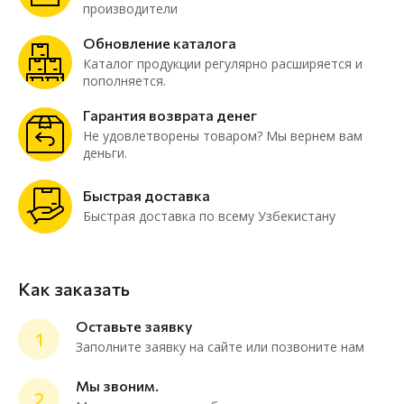
производители
Обновление каталога
Каталог продукции регулярно расширяется и
пополняется.
Гарантия возврата денег
Не удовлетворены товаром? Мы вернем вам
деньги.
Быстрая доставка
Быстрая доставка по всему Узбекистану
Как заказать
Оставьте заявку
1
Заполните заявку на сайте или позвоните нам
Мы звоним.
2