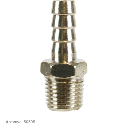
80808
Артикул: