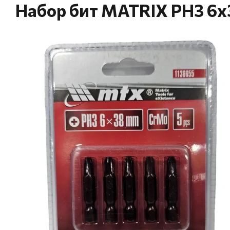
Набор бит MATRIX PH3 6х