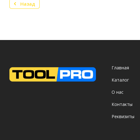
Назад
Главная
Каталог
О нас
Контакты
Реквизиты