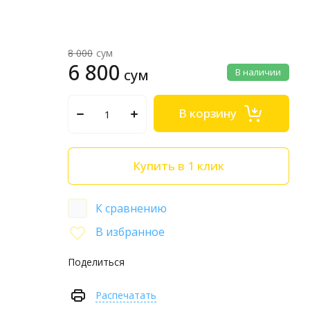
8 000
сум
6 800
сум
В наличии
В корзину
Купить в 1 клик
К сравнению
В избранное
Поделиться
Распечатать