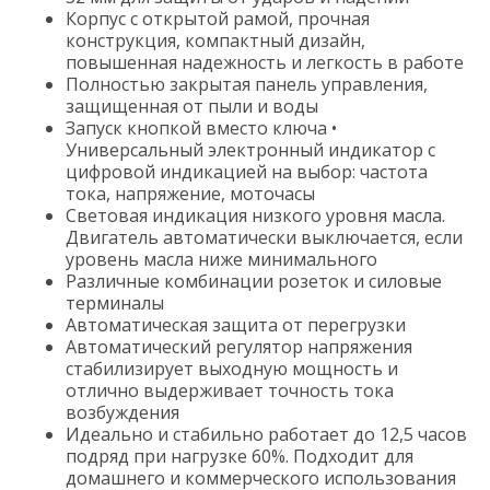
Корпус с открытой рамой, прочная
конструкция, компактный дизайн,
повышенная надежность и легкость в работе
Полностью закрытая панель управления,
защищенная от пыли и воды
Запуск кнопкой вместо ключа •
Универсальный электронный индикатор с
цифровой индикацией на выбор: частота
тока, напряжение, моточасы
Световая индикация низкого уровня масла.
Двигатель автоматически выключается, если
уровень масла ниже минимального
Различные комбинации розеток и силовые
терминалы
Автоматическая защита от перегрузки
Автоматический регулятор напряжения
стабилизирует выходную мощность и
отлично выдерживает точность тока
возбуждения
Идеально и стабильно работает до 12,5 часов
подряд при нагрузке 60%. Подходит для
домашнего и коммерческого использования