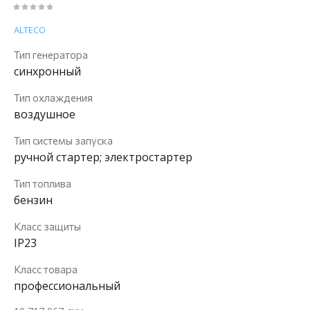
ALTECO
Тип генератора
синхронный
Тип охлаждения
воздушное
Тип системы запуска
ручной стартер; электростартер
Тип топлива
бензин
Класс защиты
IP23
Класс товара
профессиональный