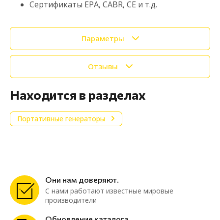
Сертификаты EPA, CABR, CE и т.д.
Параметры
Отзывы
Находится в разделах
Портативные генераторы
Они нам доверяют.
С нами работают известные мировые
производители
Обновление каталога