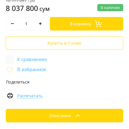
10 717 067
сум
8 037 800
сум
В наличии
В корзину
Купить в 1 клик
К сравнению
В избранное
Поделиться
Распечатать
Описание