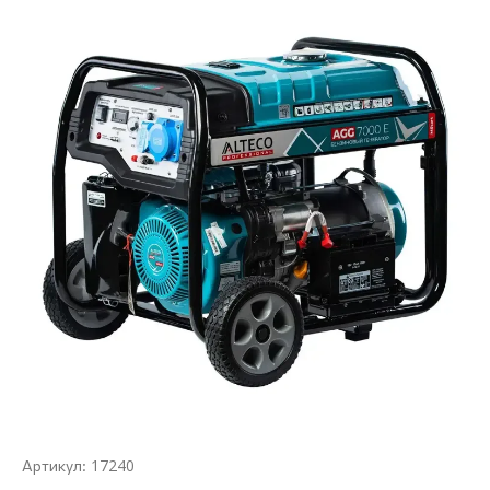
17240
Артикул: