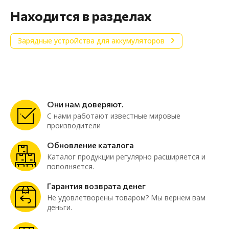
Находится в разделах
Зарядные устройства для аккумуляторов
Они нам доверяют.
С нами работают известные мировые
производители
Обновление каталога
Каталог продукции регулярно расширяется и
пополняется.
Гарантия возврата денег
Не удовлетворены товаром? Мы вернем вам
деньги.