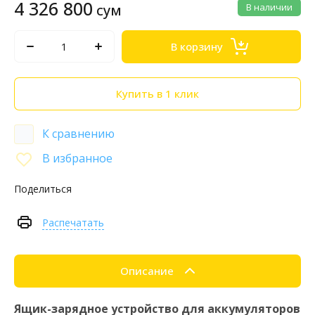
4 326 800
сум
В наличии
В корзину
Купить в 1 клик
К сравнению
В избранное
Поделиться
Распечатать
Описание
Ящик-зарядное устройство для аккумуляторов