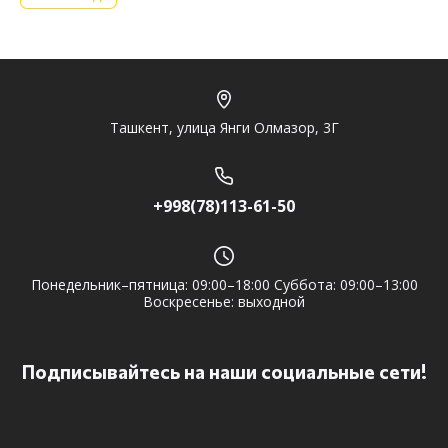
Ташкент, улица Янги Олмазор, 3Г
+998(78)113-61-50
Понедельник–пятница: 09:00–18:00 Суббота: 09:00–13:00
Воскресенье: выходной
Подписывайтесь на наши социальные сети!