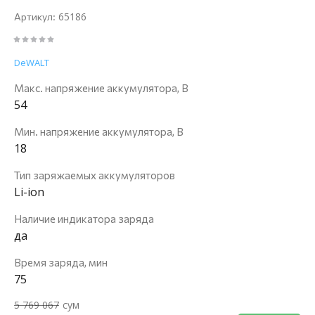
65186
Артикул:
DeWALT
Макс. напряжение аккумулятора, В
54
Мин. напряжение аккумулятора, В
18
Тип заряжаемых аккумуляторов
Li-ion
Наличие индикатора заряда
да
Время заряда, мин
75
5 769 067
сум