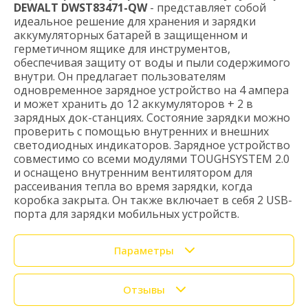
DEWALT DWST83471-QW
- представляет собой
идеальное решение для хранения и зарядки
аккумуляторных батарей в защищенном и
герметичном ящике для инструментов,
обеспечивая защиту от воды и пыли содержимого
внутри. Он предлагает пользователям
одновременное зарядное устройство на 4 ампера
и может хранить до 12 аккумуляторов + 2 в
зарядных док-станциях. Состояние зарядки можно
проверить с помощью внутренних и внешних
светодиодных индикаторов. Зарядное устройство
совместимо со всеми модулями TOUGHSYSTEM 2.0
и оснащено внутренним вентилятором для
рассеивания тепла во время зарядки, когда
коробка закрыта. Он также включает в себя 2 USB-
порта для зарядки мобильных устройств.
Параметры
Отзывы