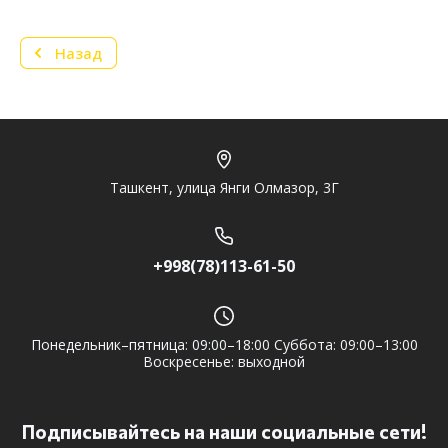
Назад
Telegram
Ташкент, улица Янги Олмазор, 3Г
+998(78)113-61-50
Понедельник–пятница: 09:00–18:00 Суббота: 09:00–13:00
Воскресенье: выходной
Подписывайтесь на наши социальные сети!