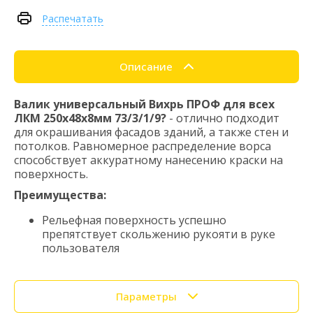
Распечатать
Описание
Валик универсальный Вихрь ПРОФ для всех
ЛКМ 250х48х8мм 73/3/1/9?
- отлично подходит
для окрашивания фасадов зданий, а также стен и
потолков. Равномерное распределение ворса
способствует аккуратному нанесению краски на
поверхность.
Преимущества:
Рельефная поверхность успешно
препятствует скольжению рукояти в руке
пользователя
Параметры