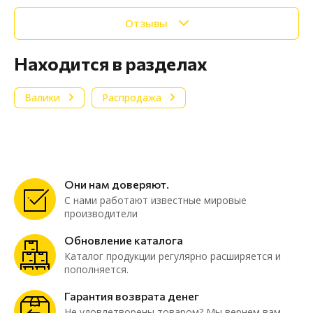
Отзывы
Находится в разделах
Валики
Распродажа
Они нам доверяют.
С нами работают известные мировые
производители
Обновление каталога
Каталог продукции регулярно расширяется и
пополняется.
Гарантия возврата денег
Не удовлетворены товаром? Мы вернем вам