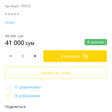
39552
Артикул:
Вихрь
43 200
сум
41 000
сум
В наличии
В корзину
Купить в 1 клик
К сравнению
В избранное
Поделиться