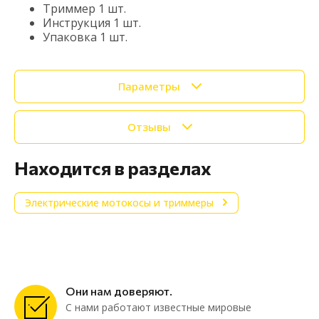
Триммер 1 шт.
Инструкция 1 шт.
Упаковка 1 шт.
Параметры
Отзывы
Находится в разделах
Электрические мотокосы и триммеры
Они нам доверяют.
С нами работают известные мировые