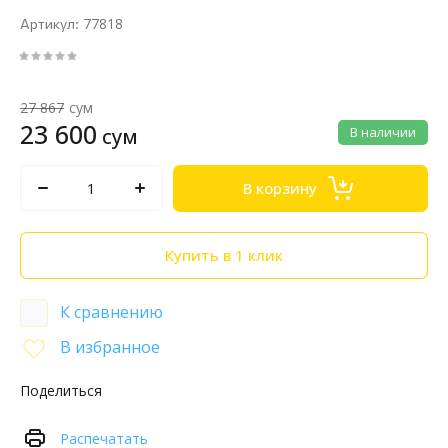
77818
Артикул:
27 867
сум
23 600
сум
В наличии
В корзину
Купить в 1 клик
К сравнению
В избранное
Поделиться
Распечатать