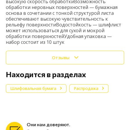
высокую скорость обработкиВозможность
обработки неровных поверхностей — бумажная
основа в сочетании с тонкой структурой листа
обеспечивают высокую чувствительность к
рельефу поверхностиВодостойкость — шлифлист
может использоваться для сухой и мокрой
обработки поверхностейУдобная упаковка —
набор состоит из 10 штук
Отзывы
Находится в разделах
Шлифовальная бумага
Распродажа
Они нам доверяют.