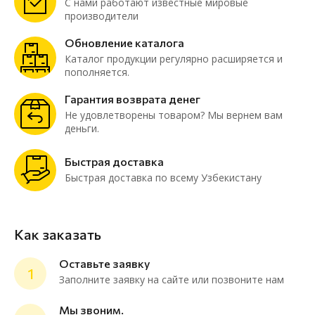
С нами работают известные мировые
производители
Обновление каталога
Каталог продукции регулярно расширяется и
пополняется.
Гарантия возврата денег
Не удовлетворены товаром? Мы вернем вам
деньги.
Быстрая доставка
Быстрая доставка по всему Узбекистану
Как заказать
Оставьте заявку
1
Заполните заявку на сайте или позвоните нам
Мы звоним.