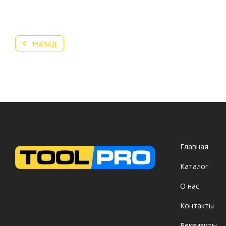
Назад
Главная
Каталог
О нас
Контакты
Реквизиты