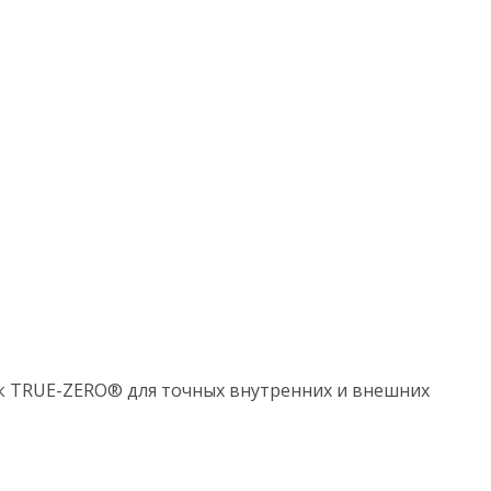
ок TRUE-ZERO® для точных внутренних и внешних