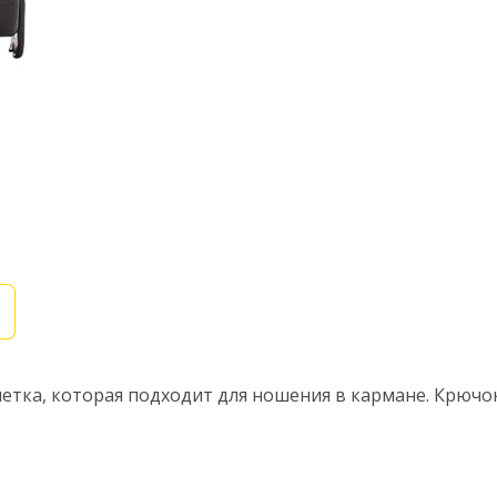
летка, которая подходит для ношения в кармане. Крюч