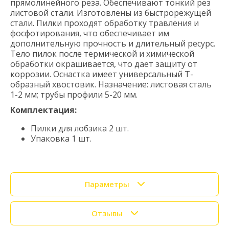
прямолинейного реза. Обеспечивают тонкий рез
листовой стали. Изготовлены из быстрорежущей
стали. Пилки проходят обработку травления и
фосфотирования, что обеспечивает им
дополнительную прочность и длительный ресурс.
Тело пилок после термической и химической
обработки окрашивается, что дает защиту от
коррозии. Оснастка имеет универсальный Т-
образный хвостовик. Назначение: листовая сталь
1-2 мм; трубы профили 5-20 мм.
Комплектация:
Пилки для лобзика 2 шт.
Упаковка 1 шт.
Параметры
Отзывы