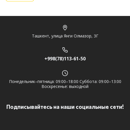
Ташкент, улица Янги Олмазор, 3Г
+998(78)113-61-50
Понедельник–пятница: 09:00–18:00 Суббота: 09:00–13:00
Воскресенье: выходной
Подписывайтесь на наши социальные сети!