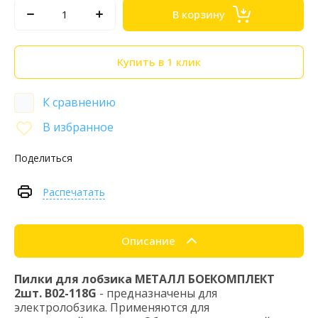
В корзину
Купить в 1 клик
К сравнению
В избранное
Поделиться
Распечатать
Описание
Пилки для лобзика МЕТАЛЛ БОЕКОМПЛЕКТ
2шт. B02-118G
- предназначены для
электролобзика. Применяются для