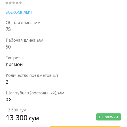
БОЕКОМПЛЕКТ
Общая длина, мм
75
Рабочая длина, мм
50
Тип реза
прямой
Количество предметов, шт.
2
Шаг зубьев (постоянный), мм
0.8
13 600
сум
13 300
сум
В наличии