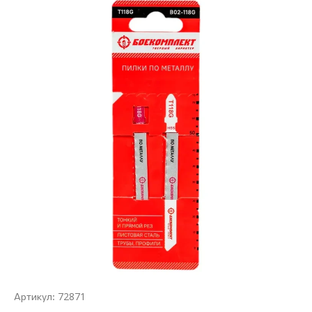
72871
Артикул: