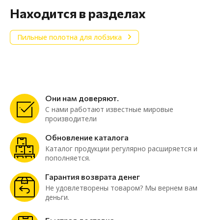
Находится в разделах
Пильные полотна для лобзика
Они нам доверяют.
С нами работают известные мировые
производители
Обновление каталога
Каталог продукции регулярно расширяется и
пополняется.
Гарантия возврата денег
Не удовлетворены товаром? Мы вернем вам
деньги.