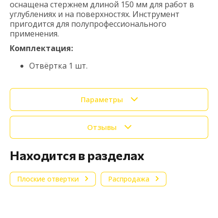
оснащена стержнем длиной 150 мм для работ в
углублениях и на поверхностях. Инструмент
пригодится для полупрофессионального
применения.
Комплектация:
Отвёртка 1 шт.
Параметры
Отзывы
Находится в разделах
Плоские отвертки
Распродажа