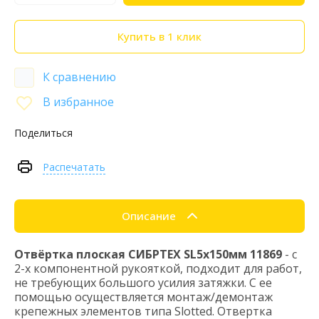
Купить в 1 клик
К сравнению
В избранное
Поделиться
Распечатать
Описание
Отвёртка плоская СИБРТЕХ SL5х150мм 11869
- с
2-х компонентной рукояткой, подходит для работ,
не требующих большого усилия затяжки. С ее
помощью осуществляется монтаж/демонтаж
крепежных элементов типа Slotted. Отвертка