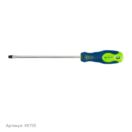
69735
Артикул: