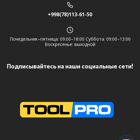
+998(78)113-61-50
Понедельник–пятница: 09:00–18:00 Суббота: 09:00–13:00
Воскресенье: выходной
Подписывайтесь на наши социальные сети!