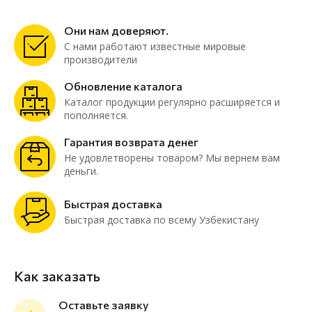
Они нам доверяют.
С нами работают известные мировые
производители
Обновление каталога
Каталог продукции регулярно расширяется и
пополняется.
Гарантия возврата денег
Не удовлетворены товаром? Мы вернем вам
деньги.
Быстрая доставка
Быстрая доставка по всему Узбекистану
Как заказать
Оставьте заявку