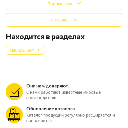
Параметры
Отзывы
Находится в разделах
Наборы бит
Они нам доверяют.
С нами работают известные мировые
производители
Обновление каталога
Каталог продукции регулярно расширяется и
пополняется.