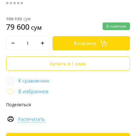
106 133
сум
79 600
сум
В наличии
В корзину
Купить в 1 клик
К сравнению
В избранное
Поделиться
Распечатать