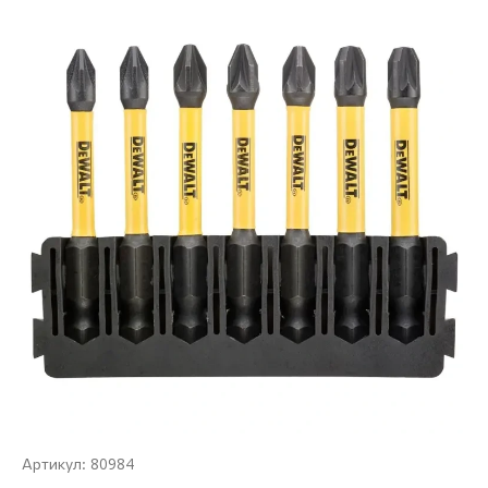
80984
Артикул: