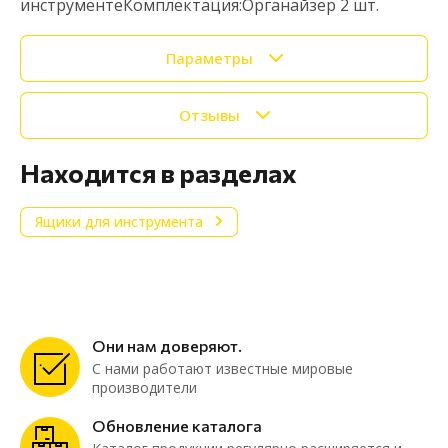
инструментеКомплектация:Органайзер 2 шт.
Параметры
Отзывы
Находится в разделах
Ящики для инструмента
Они нам доверяют.
С нами работают известные мировые
производители
Обновление каталога