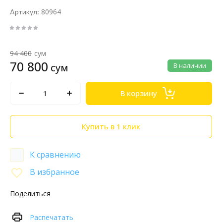
80964
Артикул:
94 400
сум
70 800
сум
В наличии
В корзину
Купить в 1 клик
К сравнению
В избранное
Поделиться
Распечатать