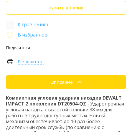
Купить в 1 клик
К сравнению
В избранное
Поделиться
Распечатать
Описание
Компактная угловая ударная насадка DEWALT
IMPACT 2 поколения DT20504-QZ
- Ударопрочная
угловая насадка с высотой головки 38 мм для
работы в труднодоступных местах. Новый
механизм обеспечивает до 10 раз более
длительный срок службы (по сравнению с