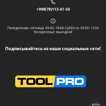
+998(78)113-61-50
Понедельник–пятница: 09:00–18:00 Суббота: 09:00–13:00
Воскресенье: выходной
Подписывайтесь на наши социальные сети!