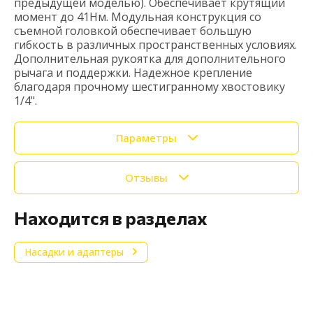
предыдущей моделью). Обеспечивает крутящий
момент до 41Нм. Модульная конструкция со
съемной головкой обеспечивает большую
гибкость в различных пространственных условиях.
Дополнительная рукоятка для дополнительного
рычага и поддержки. Надежное крепление
благодаря прочному шестигранному хвостовику
1/4".
Параметры
Отзывы
Находится в разделах
Насадки и адаптеры