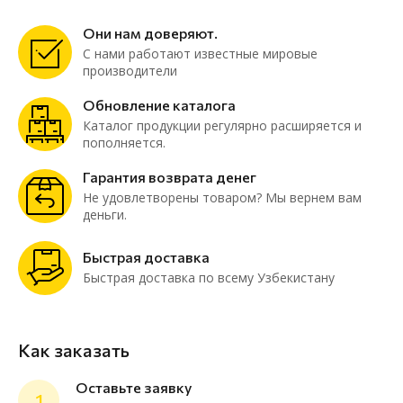
Они нам доверяют.
С нами работают известные мировые
производители
Обновление каталога
Каталог продукции регулярно расширяется и
пополняется.
Гарантия возврата денег
Не удовлетворены товаром? Мы вернем вам
деньги.
Быстрая доставка
Быстрая доставка по всему Узбекистану
Как заказать
Оставьте заявку
1