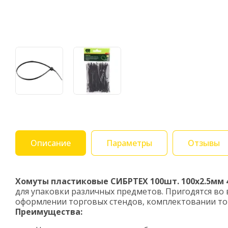
Описание
Параметры
Отзывы
Хомуты пластиковые СИБРТЕХ 100шт. 100x2.5мм 
для упаковки различных предметов. Пригодятся во
оформлении торговых стендов, комплектовании това
Преимущества: