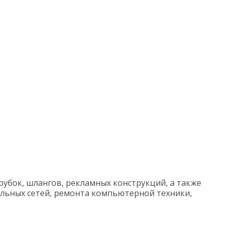
трубок, шлангов, рекламных конструкций, а также
ельных сетей, ремонта компьютерной техники,