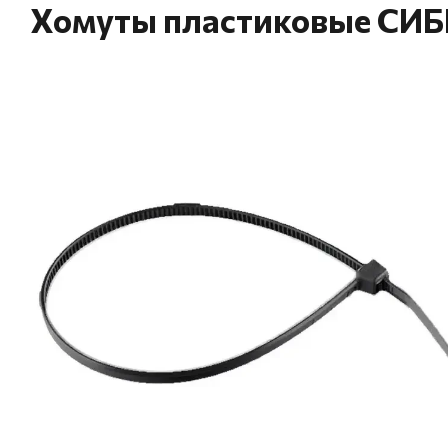
Хомуты пластиковые СИБ