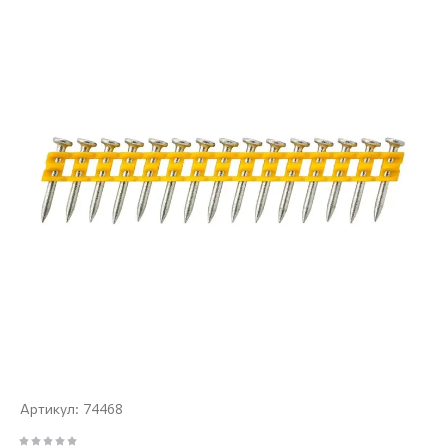
74468
Артикул: