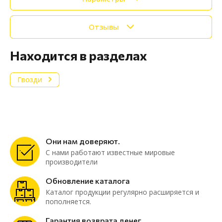
Отзывы
Находится в разделах
Гвозди
Они нам доверяют.
С нами работают известные мировые
производители
Обновление каталога
Каталог продукции регулярно расширяется и
пополняется.
Гарантия возврата денег