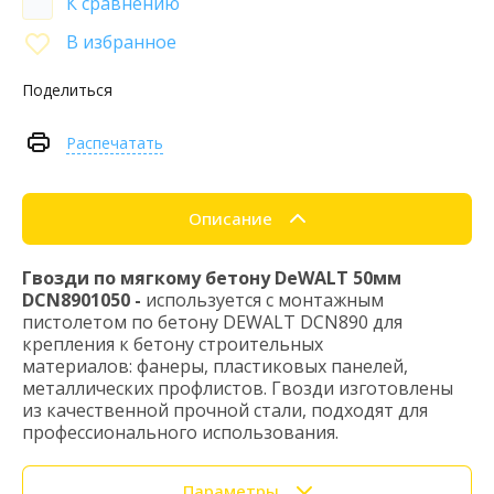
К сравнению
В избранное
Поделиться
Распечатать
Описание
Гвозди по мягкому бетону DeWALT 50мм
DCN8901050 -
используется с монтажным
пистолетом по бетону DEWALT DCN890 для
крепления к бетону строительных
материалов: фанеры, пластиковых панелей,
металлических профлистов. Гвозди изготовлены
из качественной прочной стали, подходят для
профессионального использования.
Параметры