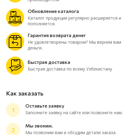
Обновление каталога
Каталог продукции регулярно расширяется и
пополняется.
Гарантия возврата денег
Не удовлетворены товаром? Мы вернем вам
деньги.
Быстрая доставка
Быстрая доставка по всему Узбекистану
Как заказать
Оставьте заявку
1
Заполните заявку на сайте или позвоните нам
Мы звоним.
2
Мы позвоним вам и обсудим детали заказа.