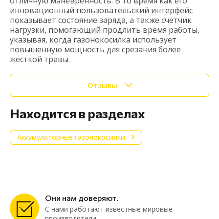
отличную маневренность. В то время как его
инновационный пользовательский интерфейс
показывает состояние заряда, а также счетчик
нагрузки, помогающий продлить время работы,
указывая, когда газонокосилка использует
повышенную мощность для срезания более
жесткой травы.
Отзывы
Находится в разделах
Аккумуляторные газонокосилки
Они нам доверяют.
С нами работают известные мировые
производители