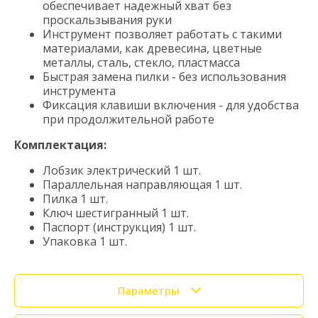
обеспечивает надежный хват без
проскальзывания руки
Инструмент позволяет работать с такими
материалами, как древесина, цветные
металлы, сталь, стекло, пластмасса
Быстрая замена пилки - без использования
инструмента
Фиксация клавиши включения - для удобства
при продолжительной работе
Комплектация:
Лобзик электрический 1 шт.
Параллельная направляющая 1 шт.
Пилка 1 шт.
Ключ шестигранный 1 шт.
Паспорт (инструкция) 1 шт.
Упаковка 1 шт.
Параметры