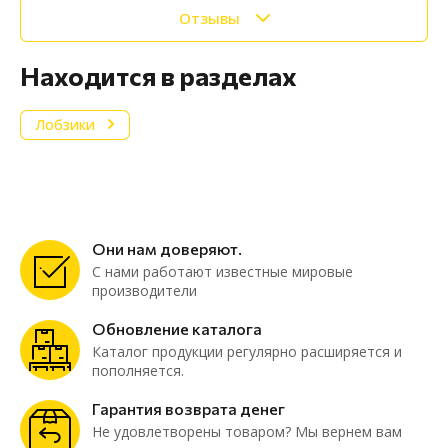
Отзывы
Находится в разделах
Лобзики
Они нам доверяют.
С нами работают известные мировые
производители
Обновление каталога
Каталог продукции регулярно расширяется и
пополняется.
Гарантия возврата денег
Не удовлетворены товаром? Мы вернем вам