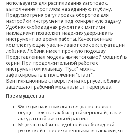
используется для распиливания заготовок,
выполнения пропилов на заданную глубину.
Предусмотрена регулировка оборотов для
настройки инструмента под конкретную задачу.
Удобная скобовидная рукоятка с мягкими
накладками позволяет надежно удерживать
инструмент во время работы. Качественные
комплектующие увеличивают срок эксплуатации
лобзика. Лобзик имеет прочную подошву.
Представленная модель является самой мощной в
серии. При продолжительной работе с
инструментом клавишу "Пуск" можно
зафиксировать в положении "старт".
Вентиляционные отверстия на корпусе лобзика
защищают рабочий механизм от перегрева.
Преимущества:
Функция маятникового хода позволяет
осуществлять как быстрый черновой, так и
аккуратный чистовой распил
Модель снабжена удобной скобовидной
рукояткой с прорезиненными вставками, что