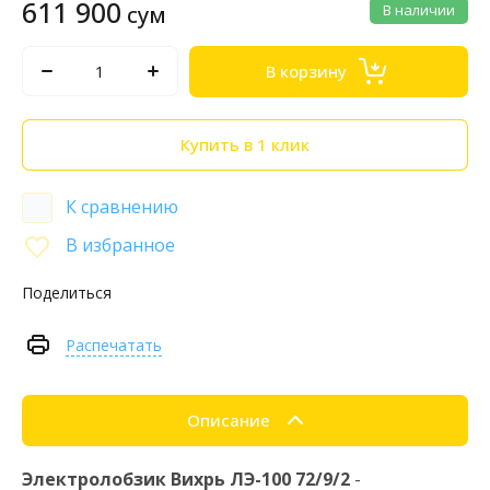
611 900
сум
В наличии
В корзину
Купить в 1 клик
К сравнению
В избранное
Поделиться
Распечатать
Описание
Электролобзик Вихрь ЛЭ-100 72/9/2
-