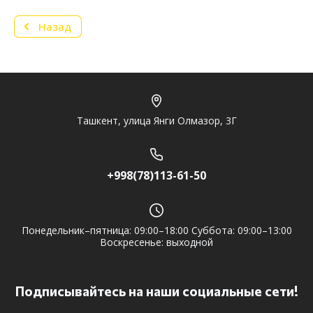
Назад
Telegram
Ташкент, улица Янги Олмазор, 3Г
+998(78)113-61-50
Понедельник–пятница: 09:00–18:00 Суббота: 09:00–13:00
Воскресенье: выходной
Подписывайтесь на наши социальные сети!