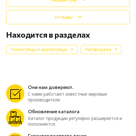
Отзывы
Находится в разделах
Тонкогубцы и круглогубцы
Распродажа
Они нам доверяют.
С нами работают известные мировые
производители
Обновление каталога
Каталог продукции регулярно расширяется и
пополняется.
Гарантия возврата денег