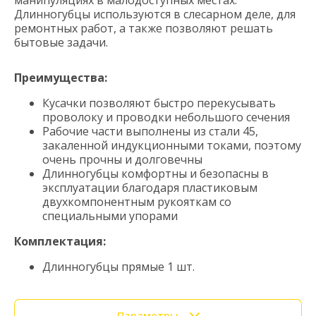
Длинногубцы используются в слесарном деле, для
ремонтных работ, а также позволяют решать
бытовые задачи.
Преимущества:
Кусачки позволяют быстро перекусывать
проволоку и проводки небольшого сечения
Рабочие части выполнены из стали 45,
закаленной индукционными токами, поэтому
очень прочны и долговечны
Длинногубцы комфортны и безопасны в
эксплуатации благодаря пластиковым
двухкомпонентным рукояткам со
специальными упорами
Комплектация:
Длинногубцы прямые 1 шт.
Параметры