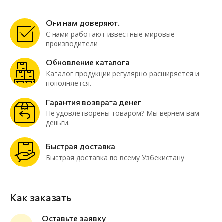
Они нам доверяют.
С нами работают известные мировые
производители
Обновление каталога
Каталог продукции регулярно расширяется и
пополняется.
Гарантия возврата денег
Не удовлетворены товаром? Мы вернем вам
деньги.
Быстрая доставка
Быстрая доставка по всему Узбекистану
Как заказать
Оставьте заявку