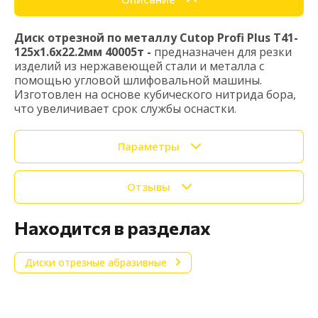
Диск отрезной по металлу Cutop Profi Plus Т41-
125х1.6х22.2мм 40005т -
предназначен для резки
изделий из нержавеющей стали и металла с
помощью угловой шлифовальной машины.
Изготовлен на основе кубического нитрида бора,
что увеличивает срок службы оснастки.
Параметры
Отзывы
Находится в разделах
Диски отрезные абразивные