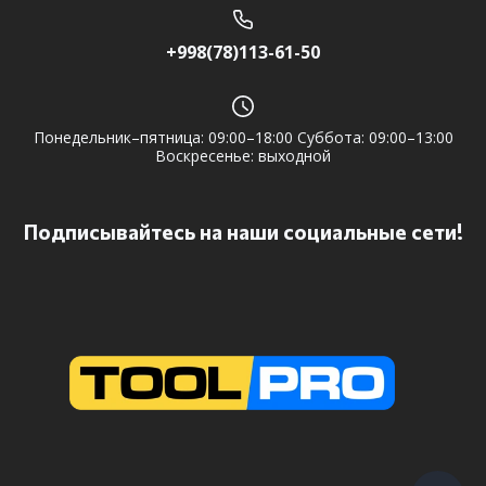
+998(78)113-61-50
Понедельник–пятница: 09:00–18:00 Суббота: 09:00–13:00
Воскресенье: выходной
Подписывайтесь на наши социальные сети!