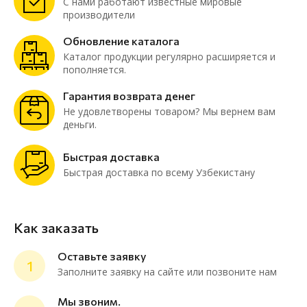
С нами работают известные мировые
производители
Обновление каталога
Каталог продукции регулярно расширяется и
пополняется.
Гарантия возврата денег
Не удовлетворены товаром? Мы вернем вам
деньги.
Быстрая доставка
Быстрая доставка по всему Узбекистану
Как заказать
Оставьте заявку
1
Заполните заявку на сайте или позвоните нам
Мы звоним.