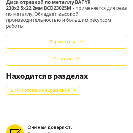
Диск отрезной по металлу BATYR
230x2.5x22.2мм BCD23025M
- применяется для реза
по металлу. Обладает высокой
производительностью и большим ресурсом
работы.
Параметры
Отзывы
Находится в разделах
Диски отрезные абразивные
Они нам доверяют.