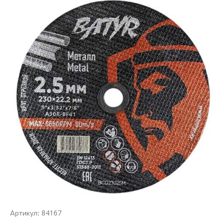
84167
Артикул: