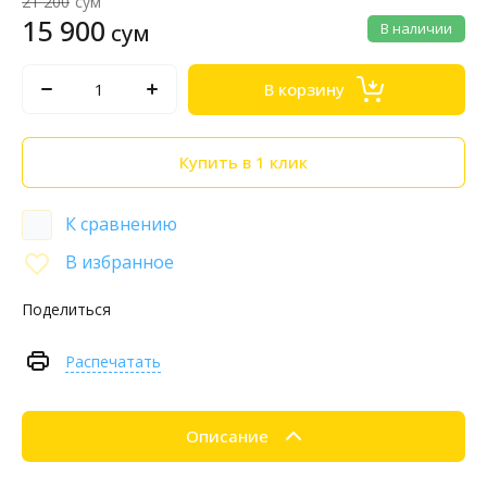
21 200
сум
15 900
сум
В наличии
В корзину
Купить в 1 клик
К сравнению
В избранное
Поделиться
Распечатать
Описание