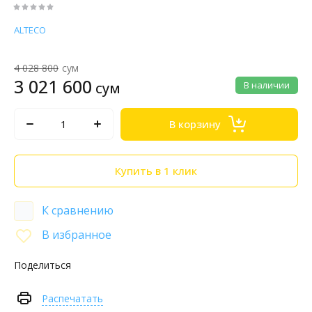
ALTECO
4 028 800
сум
3 021 600
сум
В наличии
В корзину
Купить в 1 клик
К сравнению
В избранное
Поделиться
Распечатать