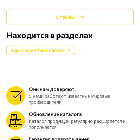
Отзывы
Находится в разделах
Односкоростные насосы
Они нам доверяют.
С нами работают известные мировые
производители
Обновление каталога
Каталог продукции регулярно расширяется и
пополняется.
Гарантия возврата денег