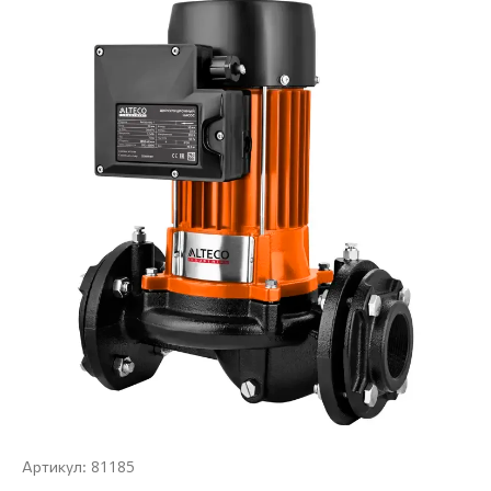
81185
Артикул: