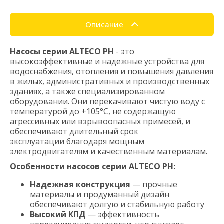
Описание
Насосы серии ALTECO PH
- это
высокоэффективные и надежные устройства для
водоснабжения, отопления и повышения давления
в жилых, административных и производственных
зданиях, а также специализированном
оборудовании. Они перекачивают чистую воду с
температурой до +105°C, не содержащую
агрессивных или взрывоопасных примесей, и
обеспечивают длительный срок
эксплуатации благодаря мощным
электродвигателям и качественным материалам.
Особенности насосов серии ALTECO PH:
Надежная конструкция
— прочные
материалы и продуманный дизайн
обеспечивают долгую и стабильную работу
Высокий КПД
— эффективность