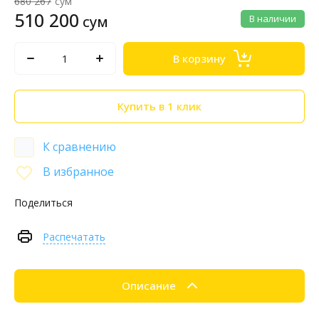
680 267
сум
510 200
сум
В наличии
В корзину
Купить в 1 клик
К сравнению
В избранное
Поделиться
Распечатать
Описание