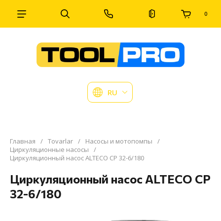
0
RU
Главная
/
Tovarlar
/
Насосы и мотопомпы
/
Циркуляционные насосы
/
Циркуляционный насос ALTECO CP 32-6/180
Циркуляционный насос ALTECO CP
32-6/180