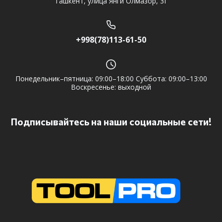
Ташкент, улица Янги Олмазор, 3Г
+998(78)113-61-50
Понедельник–пятница: 09:00–18:00 Суббота: 09:00–13:00
Воскресенье: выходной
Подписывайтесь на наши социальные сети!