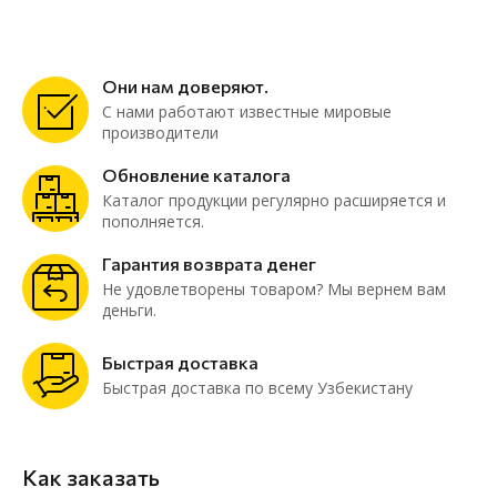
Они нам доверяют.
С нами работают известные мировые
производители
Обновление каталога
Каталог продукции регулярно расширяется и
пополняется.
Гарантия возврата денег
Не удовлетворены товаром? Мы вернем вам
деньги.
Быстрая доставка
Быстрая доставка по всему Узбекистану
Как заказать