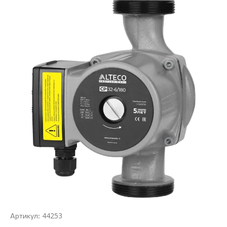
44253
Артикул: