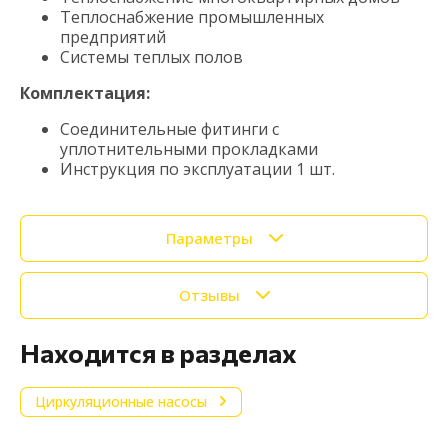
Теплоснабжение промышленных
предприятий
Системы теплых полов
Комплектация:
Соединительные фитинги с
уплотнительными прокладками
Инструкция по эксплуатации 1 шт.
Параметры
Отзывы
Находится в разделах
Циркуляционные насосы