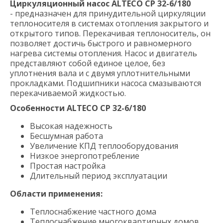
Циркуляционный насос ALTECO CP 32-6/180
- предназначен для принудительной циркуляции
теплоносителя в системах отопления закрытого и
открытого типов. Перекачивая теплоноситель, он
позволяет достичь быстрого и равномерного
нагрева системы отопления. Насос и двигатель
представляют собой единое целое, без
уплотнения вала и с двумя уплотнительными
прокладками. Подшипники насоса смазываются
перекачиваемой жидкостью.
Особенности ALTECO CP 32-6/180
Высокая надежность
Бесшумная работа
Увеличение КПД теплооборудования
Низкое энергопотребление
Простая настройка
Длительный период эксплуатации
Области применения:
Теплоснабжение частного дома
Теплоснабжение многоквартирных домов