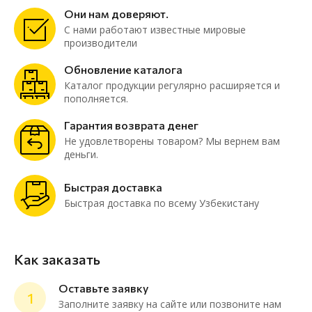
Они нам доверяют.
С нами работают известные мировые
производители
Обновление каталога
Каталог продукции регулярно расширяется и
пополняется.
Гарантия возврата денег
Не удовлетворены товаром? Мы вернем вам
деньги.
Быстрая доставка
Быстрая доставка по всему Узбекистану
Как заказать
Оставьте заявку
1
Заполните заявку на сайте или позвоните нам