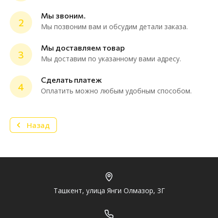
Мы звоним.
2
Мы позвоним вам и обсудим детали заказа.
Мы доставляем товар
3
Мы доставим по указанному вами адресу.
Сделать платеж
4
Оплатить можно любым удобным способом.
Назад
Ташкент, улица Янги Олмазор, 3Г