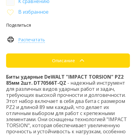
К сравнению
В избранное
Поделиться
Распечатать
Описание
Биты ударные DeWALT "IMPACT TORSION" PZ2
85мм 2шт. DT70566T-QZ
- надежный инструмент
для различных видов ударных работ и задач,
требующих высокой прочности и долговечности.
Этот набор включает в себя два бита с размером
PZ2 и длиной 89 мм каждый, что делает их
отличным выбором для работ с крепежными
элементами. Они оснащены технологией "IMPACT
TORSION", которая обеспечивает увеличенную
прочность и устойчивость к нагрузкам, особенно