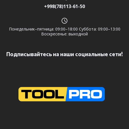
+998(78)113-61-50
Понедельник–пятница: 09:00–18:00 Суббота: 09:00–13:00
Воскресенье: выходной
Подписывайтесь на наши социальные сети!