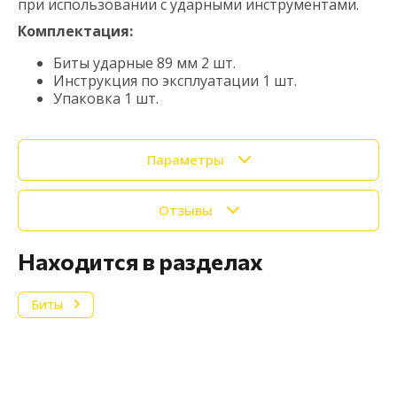
при использовании с ударными инструментами.
Комплектация:
Биты ударные 89 мм 2 шт.
Инструкция по эксплуатации 1 шт.
Упаковка 1 шт.
Параметры
Отзывы
Находится в разделах
Биты