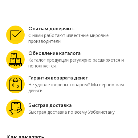
Они нам доверяют.
С нами работают известные мировые
производители
Обновление каталога
Каталог продукции регулярно расширяется и
пополняется.
Гарантия возврата денег
Не удовлетворены товаром? Мы вернем вам
деньги.
Быстрая доставка
Быстрая доставка по всему Узбекистану
Как заказать