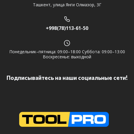
Ташкент, улица Янги Олмазор, 3Г
+998(78)113-61-50
Понедельник–пятница: 09:00–18:00 Суббота: 09:00–13:00
Воскресенье: выходной
Подписывайтесь на наши социальные сети!