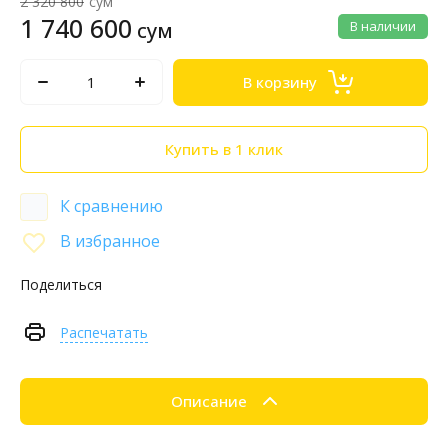
2 320 800
сум
1 740 600
сум
В наличии
В корзину
Купить в 1 клик
К сравнению
В избранное
Поделиться
Распечатать
Описание