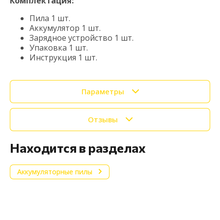
Комплектация:
Пила 1 шт.
Аккумулятор 1 шт.
Зарядное устройство 1 шт.
Упаковка 1 шт.
Инструкция 1 шт.
Параметры
Отзывы
Находится в разделах
Аккумуляторные пилы