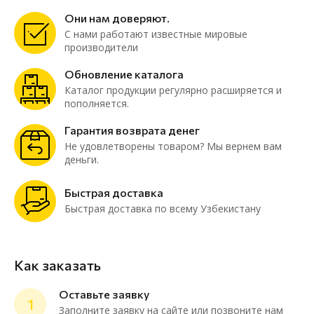
Они нам доверяют.
С нами работают известные мировые
производители
Обновление каталога
Каталог продукции регулярно расширяется и
пополняется.
Гарантия возврата денег
Не удовлетворены товаром? Мы вернем вам
деньги.
Быстрая доставка
Быстрая доставка по всему Узбекистану
Как заказать
Оставьте заявку
1
Заполните заявку на сайте или позвоните нам