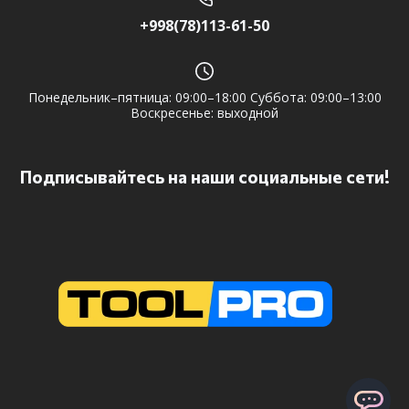
+998(78)113-61-50
Понедельник–пятница: 09:00–18:00 Суббота: 09:00–13:00
Воскресенье: выходной
Подписывайтесь на наши социальные сети!