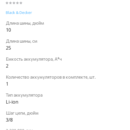
Black & Decker
Длина шины, дюйм
10
Длина шины, см
25
Емкость аккумулятора, А*ч
2
Количество аккумуляторов в комплекте, шт.
1
Тип аккумулятора
Li-ion
Шаг цепи, дюйм
3/8