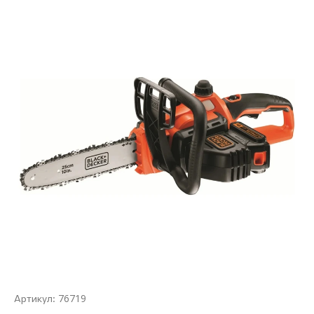
76719
Артикул: