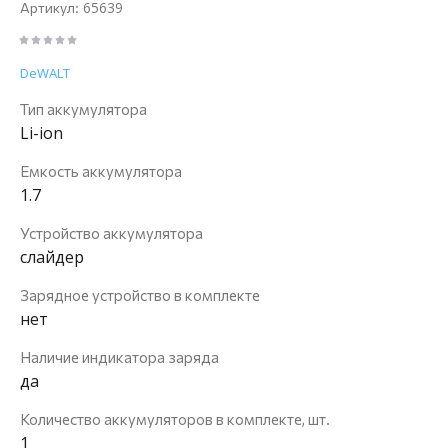
65639
Артикул:
DeWALT
Тип аккумулятора
Li-ion
Емкость аккумулятора
1.7
Устройство аккумулятора
слайдер
Зарядное устройство в комплекте
нет
Наличие индикатора заряда
да
Количество аккумуляторов в комплекте, шт.
1