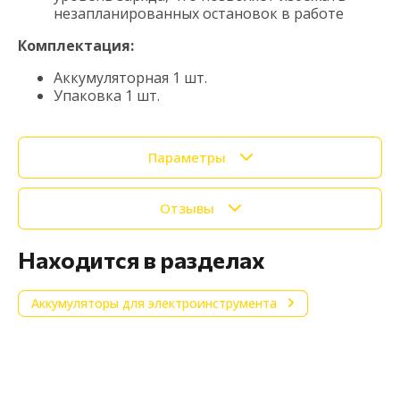
незапланированных остановок в работе
Комплектация:
Аккумуляторная 1 шт.
Упаковка 1 шт.
Параметры
Отзывы
Находится в разделах
Аккумуляторы для электроинструмента