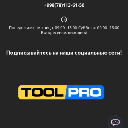
+998(78)113-61-50
Понедельник–пятница: 09:00–18:00 Суббота: 09:00–13:00
Воскресенье: выходной
Подписывайтесь на наши социальные сети!