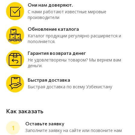
Они нам доверяют.
С нами работают известные мировые
производители
Обновление каталога
Каталог продукции регулярно расширяется и
пополняется.
Гарантия возврата денег
Не удовлетворены товаром? Мы вернем вам
деньги.
Быстрая доставка
Быстрая доставка по всему Узбекистану
Как заказать
Оставьте заявку
1
Заполните заявку на сайте или позвоните нам