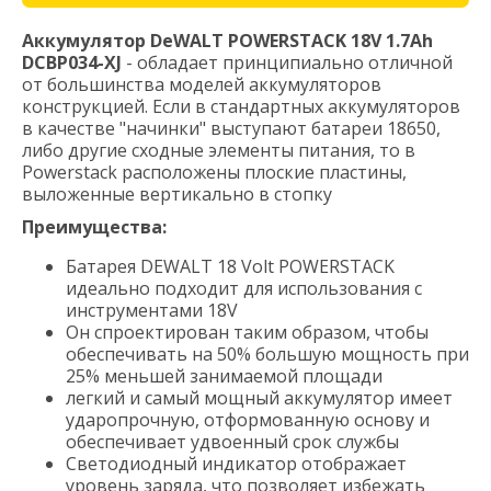
Аккумулятор DeWALT POWERSTACK 18V 1.7Ah
DCBP034-XJ
- обладает принципиально отличной
от большинства моделей аккумуляторов
конструкцией. Если в стандартных аккумуляторов
в качестве "начинки" выступают батареи 18650,
либо другие сходные элементы питания, то в
Powerstack расположены плоские пластины,
выложенные вертикально в стопку
Преимущества:
Батарея DEWALT 18 Volt POWERSTACK
идеально подходит для использования с
инструментами 18V
Он спроектирован таким образом, чтобы
обеспечивать на 50% большую мощность при
25% меньшей занимаемой площади
легкий и самый мощный аккумулятор имеет
ударопрочную, отформованную основу и
обеспечивает удвоенный срок службы
Светодиодный индикатор отображает
уровень заряда, что позволяет избежать