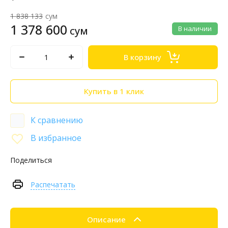
1 838 133
сум
1 378 600
сум
В наличии
В корзину
Купить в 1 клик
К сравнению
В избранное
Поделиться
Распечатать
Описание